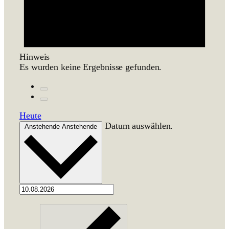
Hinweis
Es wurden keine Ergeb­nisse gefunden.
Heute
Datum auswählen.
Anstehende
Anstehende