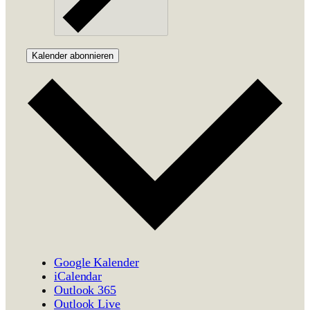
Kalender abonnieren
Google Kalender
iCalendar
Outlook 365
Outlook Live