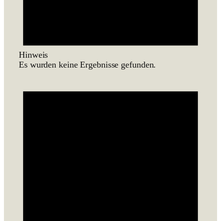
Hinweis
Es wurden keine Ergeb­nisse gefunden.