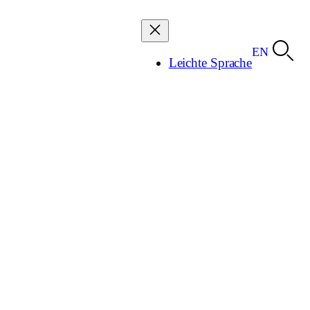
EN
Leichte Sprache