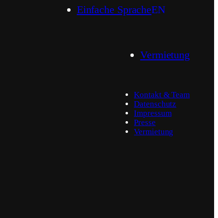
Einfache Sprache
EN
Vermietung
Kontakt & Team
Datenschutz
Impressum
Presse
Vermietung