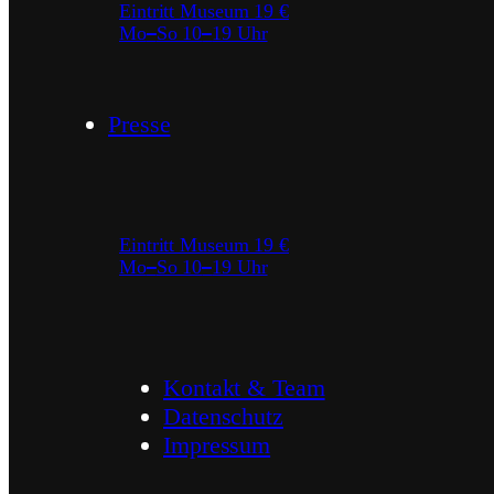
Eintritt Museum 19 €
–
–
Mo
So 10
19 Uhr
Presse
Eintritt Museum 19 €
–
–
Mo
So 10
19 Uhr
Kontakt & Team
Datenschutz
Impressum